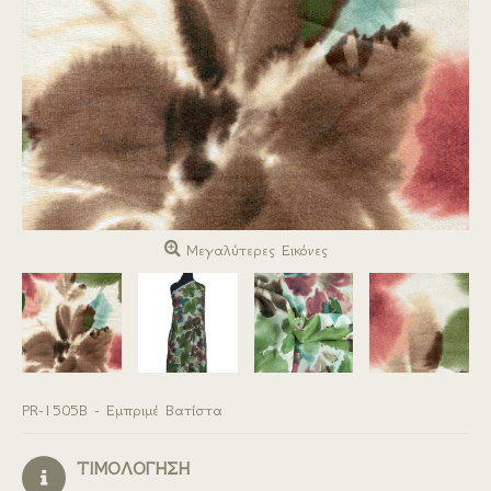
Μεγαλύτερες Εικόνες
PR-1505B - Εμπριμέ Βατίστα
ΤΙΜΟΛΟΓΗΣΗ