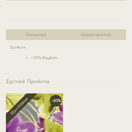
Σύγκριση
Περιγραφή
Χαρακτηριστικά
Σύνθεση:
100
%
Βαμβάκι
Σχετικά Προϊόντα
Εξαντλήθηκε
-20%