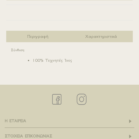
Σύγκριση
Περιγραφή
Χαρακτηριστικά
Σύνθεση:
100% Τεχνητές Ίνες
Η ΕΤΑΙΡΕΙΑ
ΣΤΟΙΧΕΙΑ ΕΠΙΚΟΙΝΩΝΙΑΣ